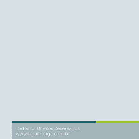
Todos os Direitos Reservados
www.lapandorga.com.br