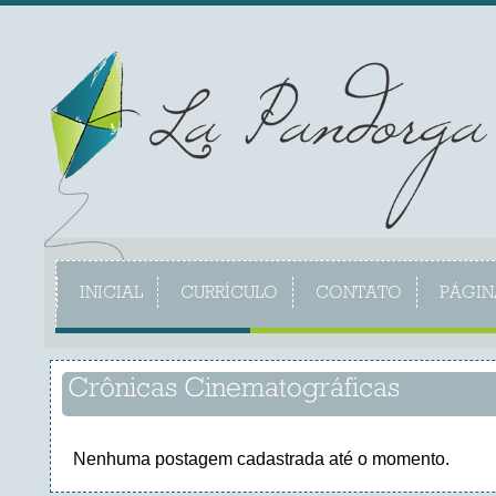
INICIAL
CURRÍCULO
CONTATO
PÁGIN
Crônicas Cinematográficas
Nenhuma postagem cadastrada até o momento.